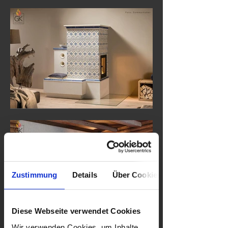
Zustimmung
Details
Über Cookies
Diese Webseite verwendet Cookies
Wir verwenden Cookies, um Inhalte